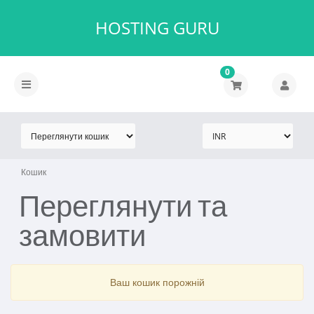
HOSTING GURU
0
Кошик
Переглянути та
замовити
Ваш кошик порожній