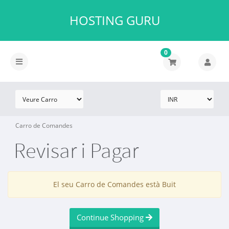
HOSTING GURU
0
Carro de Comandes
Revisar i Pagar
El seu Carro de Comandes està Buit
Continue Shopping